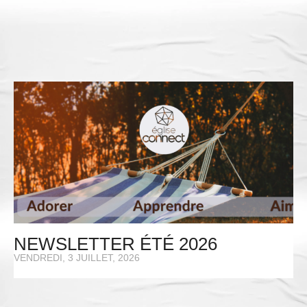
NEWSLETTER ÉTÉ 2026
VENDREDI, 3 JUILLET, 2026