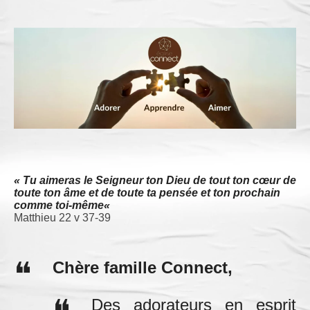
« Tu aimeras le Seigneur ton Dieu de tout ton cœur de
toute ton âme et de toute ta pensée et ton prochain
comme toi-même
«
Matthieu 22 v 37-39
Chère famille Connect,
Des adorateurs en esprit