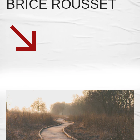
BRICE ROUSSET